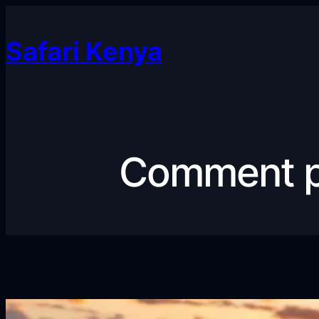
Safari Kenya
Comment pr