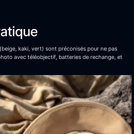
ratique
(beige, kaki, vert) sont préconisés pour ne pas
photo avec téléobjectif, batteries de rechange, et