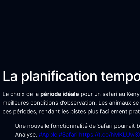
La planification temp
Le choix de la
période idéale
pour un safari au Keny
meilleures conditions d’observation. Les animaux se 
ces périodes, rendant les pistes plus facilement prat
Une nouvelle fonctionnalité de Safari pourrait 
Analyse.
#Apple
#Safari
https://t.co/hMKLUw