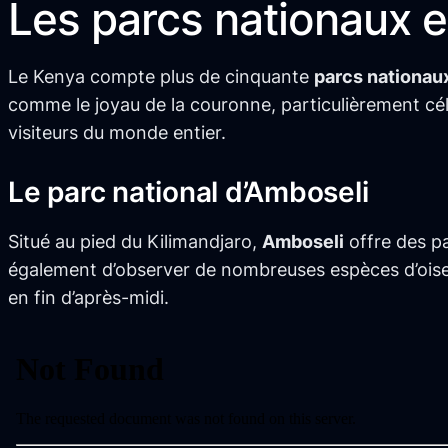
Les parcs nationaux e
Le Kenya compte plus de cinquante
parcs nationau
comme le joyau de la couronne, particulièrement célè
visiteurs du monde entier.
Le parc national d’Amboseli
Situé au pied du Kilimandjaro,
Amboseli
offre des p
également d’observer de nombreuses espèces d’ois
en fin d’après-midi.